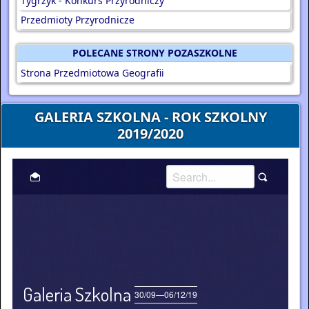
Tygrzyk - Konkurs Przyrodniczy
Przedmioty Przyrodnicze
POLECANE STRONY POZASZKOLNE
Strona Przedmiotowa Geografii
GALERIA SZKOLNA - ROK SZKOLNY
2019/2020