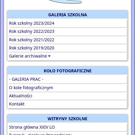
GALERIA SZKOLNA
Rok szkolny 2023/2024
Rok szkolny 2022/2023
Rok szkolny 2021/2022
Rok szkolny 2019/2020
Galerie archiwalne
KOŁO FOTOGRAFICZNE
- GALERIA PRAC -
O kole fotograficznym
Aktualności
Kontakt
WITRYNY SZKOLNE
Strona główna XXIV LO